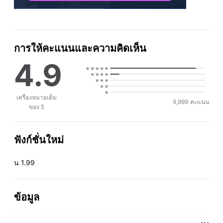
การให้คะแนนและความคิดเห็น
4.9
เครื่องหมายเต็ม
9,999
คะแนน
ของ 5
ฟังก์ชั่นใหม่
ุ่น 1.99
ข้อมูล